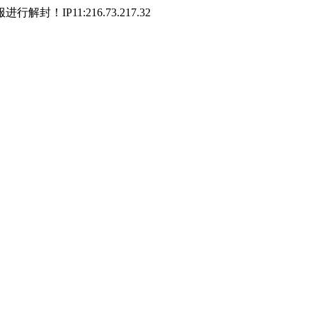
P11:216.73.217.32