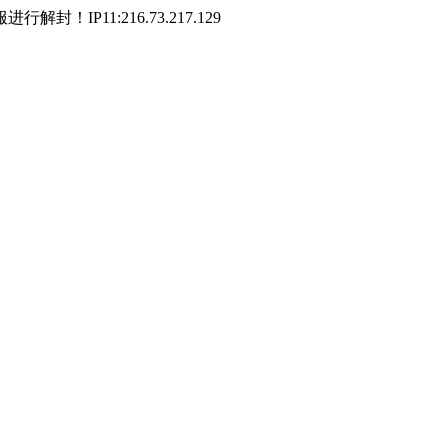
P11:216.73.217.129